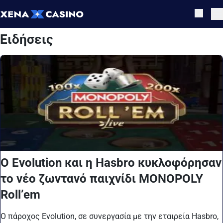
Skip to navigation
Skip to content
Xena Casino
Search
Pri
Ειδήσεις
Ο Evolution και η Hasbro κυκλοφόρησαν
το νέο ζωντανό παιχνίδι MONOPOLY
Roll’em
Ο πάροχος Evolution, σε συνεργασία με την εταιρεία Hasbro,