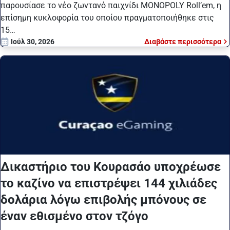
παρουσίασε το νέο ζωντανό παιχνίδι MONOPOLY Roll’em, η
επίσημη κυκλοφορία του οποίου πραγματοποιήθηκε στις
15…
Ιούλ 30, 2026
Διαβάστε περισσότερα
Δικαστήριο του Κουρασάο υποχρέωσε
το καζίνο να επιστρέψει 144 χιλιάδες
δολάρια λόγω επιβολής μπόνους σε
έναν εθισμένο στον τζόγο