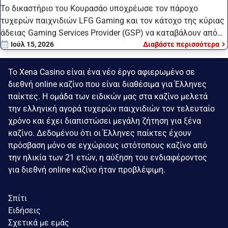
Το δικαστήριο του Κουρασάο υποχρέωσε τον πάροχο
τυχερών παιχνιδιών LFG Gaming και τον κάτοχο της κύριας
άδειας Gaming Services Provider (GSP) να καταβάλουν από…
Ιούλ 15, 2026
Διαβάστε περισσότερα
Το Xena Casino είναι ένα νέο έργο αφιερωμένο σε
διεθνή online καζίνο που είναι διαθέσιμα για Έλληνες
παίκτες. Η ομάδα των ειδικών μας στα καζίνο μελετά
την ελληνική αγορά τυχερών παιχνιδιών τον τελευταίο
χρόνο και έχει διαπιστώσει μεγάλη ζήτηση για ξένα
καζίνο. Δεδομένου ότι οι Έλληνες παίκτες έχουν
πρόσβαση μόνο σε εγχώριους ιστότοπους καζίνο από
την ηλικία των 21 ετών, η αύξηση του ενδιαφέροντος
για διεθνή online καζίνο ήταν προβλέψιμη.
Σπίτι
Ειδήσεις
Σχετικά με εμάς